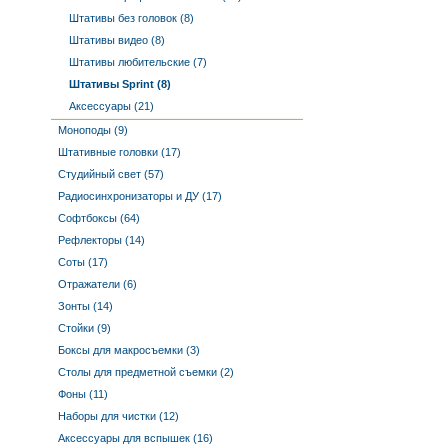
Штативы без головок (8)
Штативы видео (8)
Штативы любительские (7)
Штативы Sprint (8)
Аксессуары (21)
Моноподы (9)
Штативные головки (17)
Студийный свет (57)
Радиосинхронизаторы и ДУ (17)
Софтбоксы (64)
Рефлекторы (14)
Соты (17)
Отражатели (6)
Зонты (14)
Стойки (9)
Боксы для макросъемки (3)
Столы для предметной съемки (2)
Фоны (11)
Наборы для чистки (12)
Аксессуары для вспышек (16)