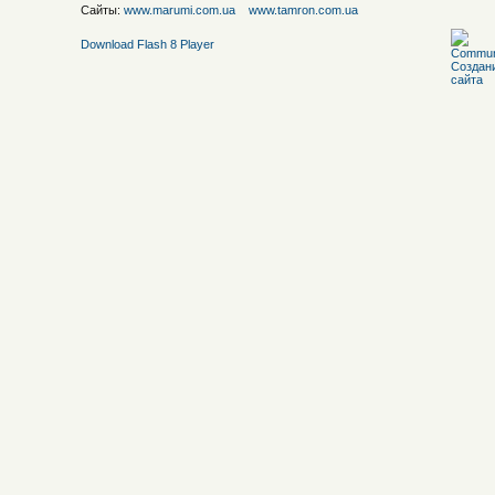
Сайты:
www.marumi.com.ua
www.tamron.com.ua
Download Flash 8 Player