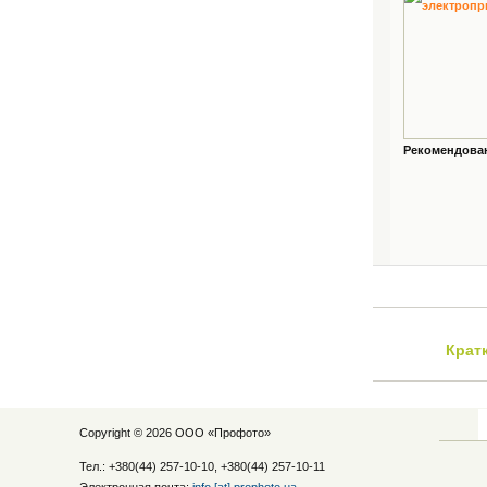
Рекомендованн
Крат
Copyright © 2026 ООО «
Профото
»
Тел.: +380(44) 257-10-10, +380(44) 257-10-11