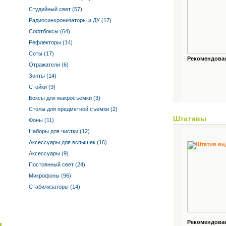
Студийный свет (57)
Радиосинхронизаторы и ДУ (17)
Софтбоксы (64)
Рефлекторы (14)
Соты (17)
Рекомендованн
Отражатели (6)
Зонты (14)
Стойки (9)
Боксы для макросъемки (3)
Столы для предметной съемки (2)
Штативы
Фоны (11)
Наборы для чистки (12)
Аксессуары для вспышек (16)
Аксессуары (9)
Постоянный свет (24)
Микрофоны (96)
Стабилизаторы (14)
Рекомендованн