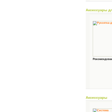
Аксессуары д
Рекомендованн
Аксессуары