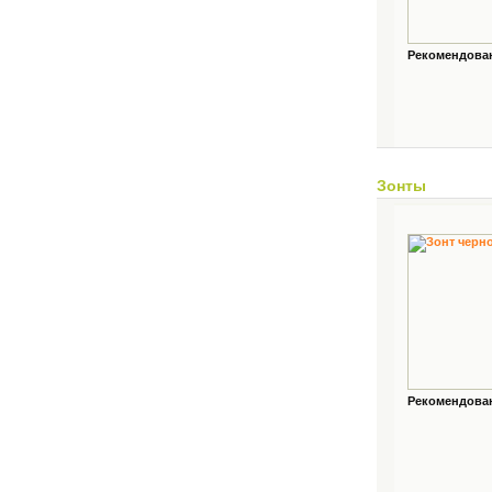
Рекомендованн
Зонты
Рекомендованн