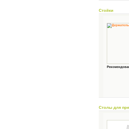
Стойки
Рекомендованн
Столы для пр