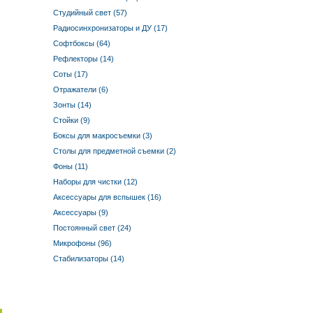
Студийный свет (57)
Радиосинхронизаторы и ДУ (17)
Софтбоксы (64)
Рефлекторы (14)
Соты (17)
Отражатели (6)
Зонты (14)
Стойки (9)
Боксы для макросъемки (3)
Столы для предметной съемки (2)
Фоны (11)
Наборы для чистки (12)
Аксессуары для вспышек (16)
Аксессуары (9)
Постоянный свет (24)
Микрофоны (96)
Стабилизаторы (14)